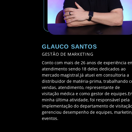
GLAUCO SANTOS
GESTÃO DE MARKETING
Conto com mais de 26 anos de experiência e
atendimento sendo 18 deles dedicados ao
mercado magistral.Já atuei em consultoria a
distribuidor de matéria-prima, trabalhando 
vendas, atendimento, representante de
visitação médica e como gestor de equipes.E
minha última atividade, foi responsável pela
implementação do departamento de visitação
gerenciou desempenho de equipes, marketin
eventos.