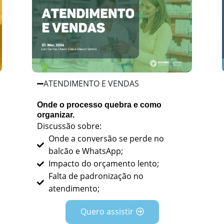
ATENDIMENTO E VENDAS
Onde o processo quebra e como
organizar.
Discussão sobre:
Onde a conversão se perde no
balcão e WhatsApp;
Impacto do orçamento lento;
Falta de padronização no
atendimento;
Quero assistir