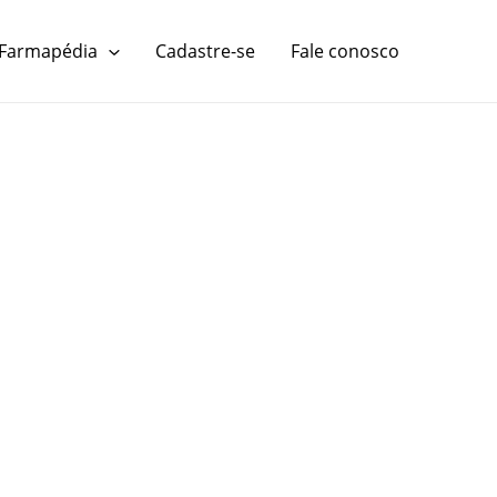
Farmapédia
Cadastre-se
Fale conosco