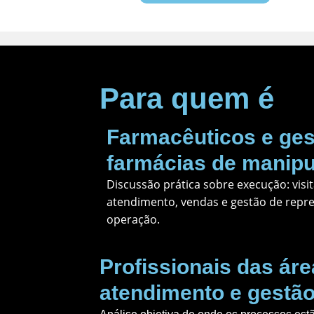
Para quem é
Farmacêuticos e ges
farmácias de manip
Discussão prática sobre execução: visi
atendimento, vendas e gestão de repre
operação.
Profissionais das áre
atendimento e gestã