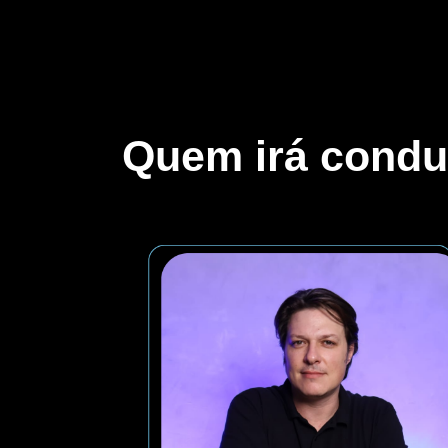
Quem irá conduz