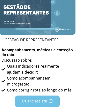
GESTÃO DE REPRESENTANTES
Acompanhamento, métricas e correção
de rota.
Discussão sobre:
Quais indicadores realmente
ajudam a decidir;
Como acompanhar sem
microgestão;
Como corrigir rota ao longo do mês.
Quero assistir