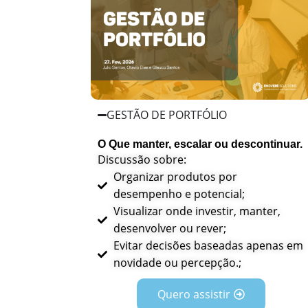
GESTÃO DE PORTFÓLIO
O Que manter, escalar ou descontinuar.
Discussão sobre:
Organizar produtos por
desempenho e potencial;
Visualizar onde investir, manter,
desenvolver ou rever;
Evitar decisões baseadas apenas em
novidade ou percepção.;
Quero assistir