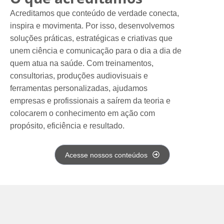
Acreditamos que conteúdo de verdade conecta,
inspira e movimenta. Por isso, desenvolvemos
soluções práticas, estratégicas e criativas que
unem ciência e comunicação para o dia a dia de
quem atua na saúde. Com treinamentos,
consultorias, produções audiovisuais e
ferramentas personalizadas, ajudamos
empresas e profissionais a saírem da teoria e
colocarem o conhecimento em ação com
propósito, eficiência e resultado.
Acesse nossos conteúdos