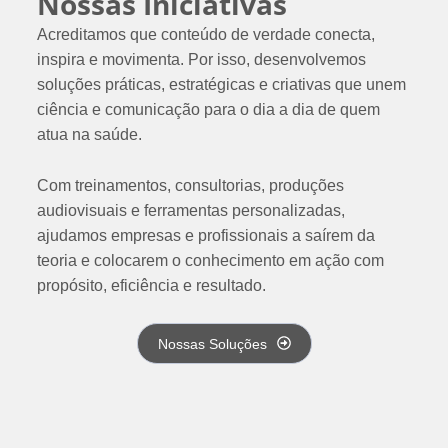
Nossas Iniciativas
Acreditamos que conteúdo de verdade conecta,
inspira e movimenta. Por isso, desenvolvemos
soluções práticas, estratégicas e criativas que unem
ciência e comunicação para o dia a dia de quem
atua na saúde.
Com treinamentos, consultorias, produções
audiovisuais e ferramentas personalizadas,
ajudamos empresas e profissionais a saírem da
teoria e colocarem o conhecimento em ação com
propósito, eficiência e resultado.
Nossas Soluções