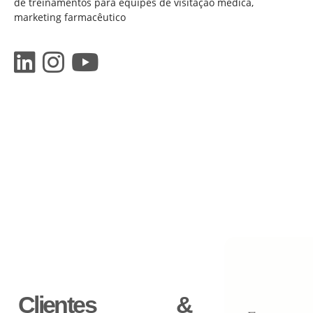
de treinamentos para equipes de visitação médica,
marketing farmacêutico
Clientes &