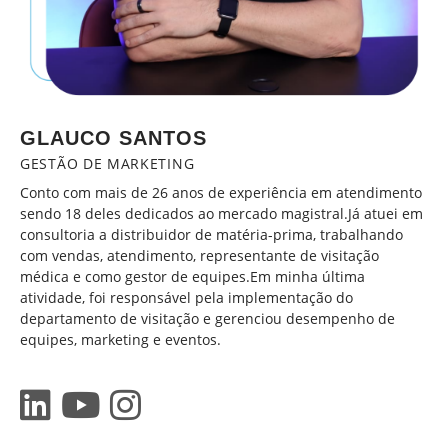
GLAUCO SANTOS
GESTÃO DE MARKETING
Conto com mais de 26 anos de experiência em atendimento
sendo 18 deles dedicados ao mercado magistral.Já atuei em
consultoria a distribuidor de matéria-prima, trabalhando
com vendas, atendimento, representante de visitação
médica e como gestor de equipes.Em minha última
atividade, foi responsável pela implementação do
departamento de visitação e gerenciou desempenho de
equipes, marketing e eventos.