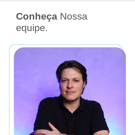
Conheça
Nossa
equipe.