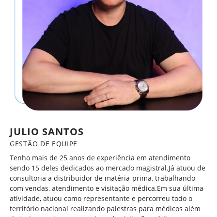
JULIO SANTOS
GESTÃO DE EQUIPE
Tenho mais de 25 anos de experiência em atendimento
sendo 15 deles dedicados ao mercado magistral.Já atuou de
consultoria a distribuidor de matéria-prima, trabalhando
com vendas, atendimento e visitação médica.Em sua última
atividade, atuou como representante e percorreu todo o
território nacional realizando palestras para médicos além