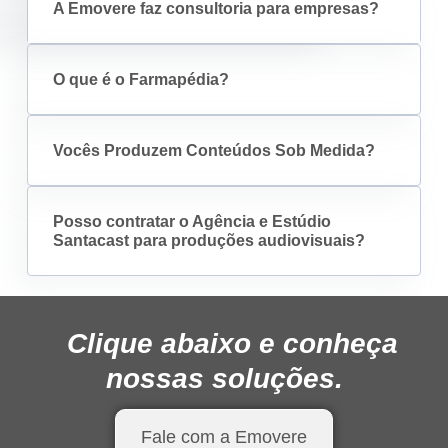
A Emovere faz consultoria para empresas?
O que é o Farmapédia?
Vocês Produzem Conteúdos Sob Medida?
Posso contratar o Agência e Estúdio
Santacast para produções audiovisuais?
Clique abaixo e conheça
nossas soluções.
Fale com a Emovere