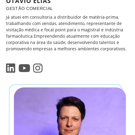
OTÁVIO ELIAS
GESTÃO COMERCIAL
Já atuei em consultoria a distribuidor de matéria-prima,
trabalhando com vendas, atendimento, representante de
visitação médica e focal point para o magistral e indústria
farmacêutica.Empreendendo atualmente com educação
corporativa na área da saúde, desenvolvendo talentos e
promovendo empresas a melhores ambientes corporativos.