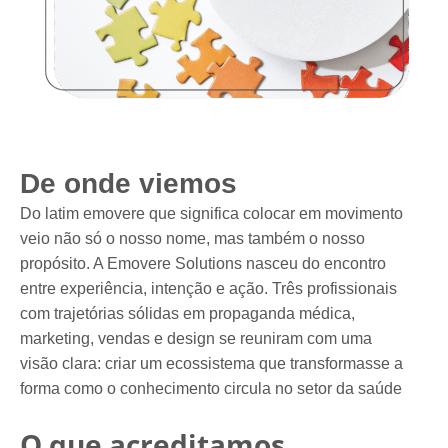
De onde viemos
Do latim emovere que significa colocar em movimento
veio não só o nosso nome, mas também o nosso
propósito. A Emovere Solutions nasceu do encontro
entre experiência, intenção e ação. Três profissionais
com trajetórias sólidas em propaganda médica,
marketing, vendas e design se reuniram com uma
visão clara: criar um ecossistema que transformasse a
forma como o conhecimento circula no setor da saúde
O que acreditamos