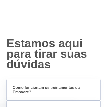
Estamos aqui
para tirar suas
dúvidas
Como funcionam os treinamentos da
Emovere?