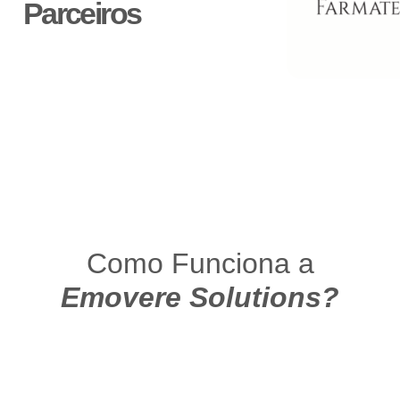
Parceiros
Como Funciona a
Emovere Solutions?