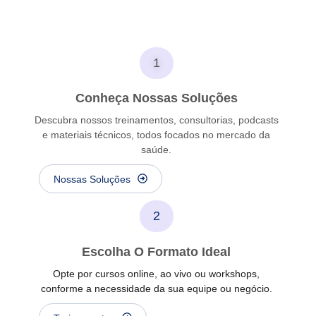
1
Conheça Nossas Soluções
Descubra nossos treinamentos, consultorias, podcasts
e materiais técnicos, todos focados no mercado da
saúde.
Nossas Soluções
2
Escolha O Formato Ideal
Opte por cursos online, ao vivo ou workshops,
conforme a necessidade da sua equipe ou negócio.