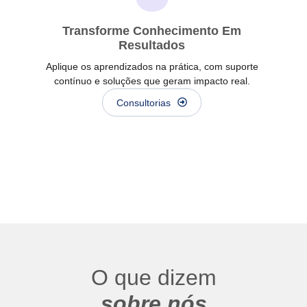
Transforme Conhecimento Em
Resultados
Aplique os aprendizados na prática, com suporte
contínuo e soluções que geram impacto real.
Consultorias
O que dizem
sobre nós