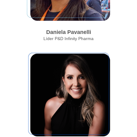
Daniela Pavanelli
Líder P&D Infinity Pharma