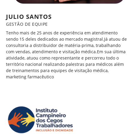
JULIO SANTOS
GESTÃO DE EQUIPE
Tenho mais de 25 anos de experiência em atendimento
sendo 15 deles dedicados ao mercado magistral.Já atuou de
consultoria a distribuidor de matéria-prima, trabalhando
com vendas, atendimento e visitação médica.Em sua última
atividade, atuou como representante e percorreu todo o
território nacional realizando palestras para médicos além
de treinamentos para equipes de visitação médica,
marketing farmacêutico