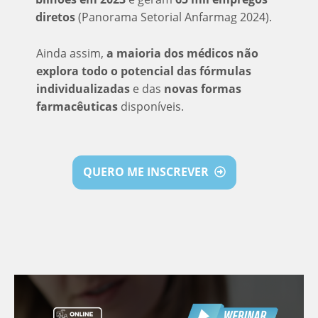
diretos
(Panorama Setorial Anfarmag 2024).
Ainda assim,
a maioria dos médicos não
explora todo o potencial das fórmulas
individualizadas
e das
novas formas
farmacêuticas
disponíveis.
QUERO ME INSCREVER