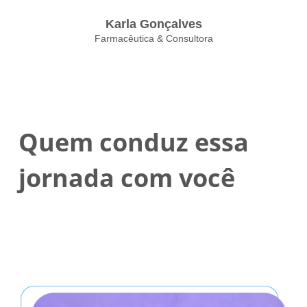
Karla Gonçalves
Farmacêutica & Consultora
Quem conduz essa
jornada com você