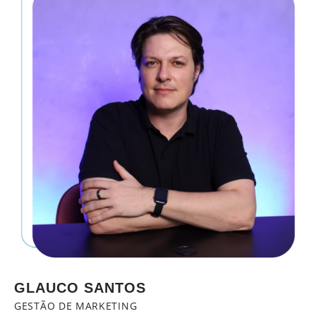
GLAUCO SANTOS
GESTÃO DE MARKETING