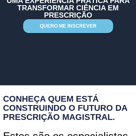
UMA EXPERIÊNCIA PRÁTICA PARA
TRANSFORMAR CIÊNCIA EM
PRESCRIÇÃO
QUERO ME INSCREVER
CONHEÇA QUEM ESTÁ
CONSTRUINDO O FUTURO DA
PRESCRIÇÃO MAGISTRAL.
Estes são os especialistas