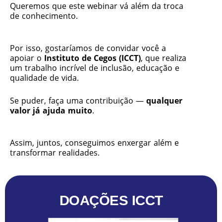
Queremos que este webinar vá além da troca
de conhecimento.
Por isso, gostaríamos de convidar você a
apoiar o
Instituto de Cegos (ICCT)
, que realiza
um trabalho incrível de inclusão, educação e
qualidade de vida.
Se puder, faça uma contribuição —
qualquer
valor já ajuda muito
.
Assim, juntos, conseguimos enxergar além e
transformar realidades.
DOAÇÕES ICCT