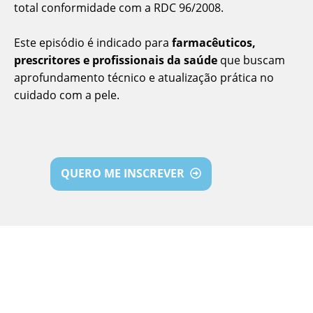
total conformidade com a RDC 96/2008.
Este episódio é indicado para
farmacêuticos,
prescritores e profissionais da saúde
que buscam
aprofundamento técnico e atualização prática no
cuidado com a pele.
QUERO ME INSCREVER