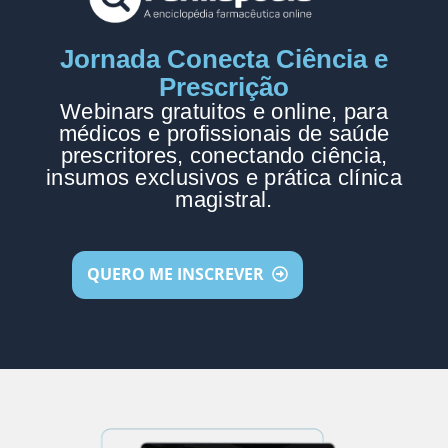
Jornada Conecta Ciência e
Prescrição
Webinars gratuitos e online, para
médicos e profissionais de saúde
prescritores, conectando ciência,
insumos exclusivos e prática clínica
magistral.
QUERO ME INSCREVER