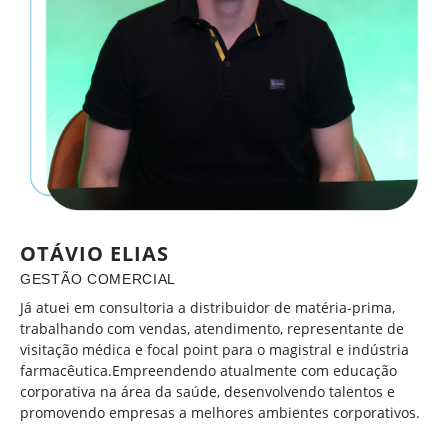
OTÁVIO ELIAS
GESTÃO COMERCIAL
Já atuei em consultoria a distribuidor de matéria-prima,
trabalhando com vendas, atendimento, representante de
visitação médica e focal point para o magistral e indústria
farmacêutica.Empreendendo atualmente com educação
corporativa na área da saúde, desenvolvendo talentos e
promovendo empresas a melhores ambientes corporativos.