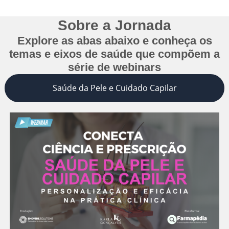
Sobre a Jornada
Explore as
abas
abaixo e conheça os
temas e
eixos de saúde
que compõem a
série de webinars
Saúde da Pele e Cuidado Capilar