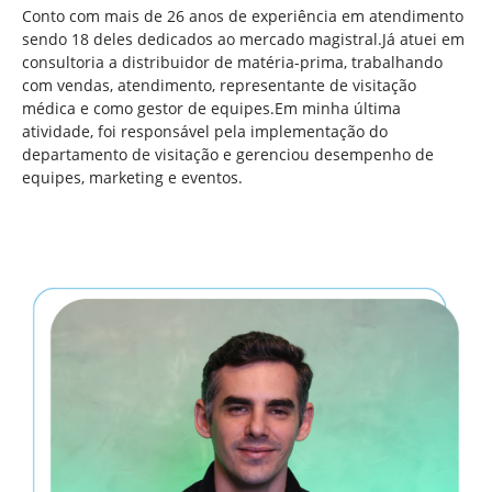
Conto com mais de 26 anos de experiência em atendimento
sendo 18 deles dedicados ao mercado magistral.Já atuei em
consultoria a distribuidor de matéria-prima, trabalhando
com vendas, atendimento, representante de visitação
médica e como gestor de equipes.Em minha última
atividade, foi responsável pela implementação do
departamento de visitação e gerenciou desempenho de
equipes, marketing e eventos.