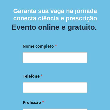
Garanta sua vaga na jornada
conecta ciência e prescrição
Evento online e gratuito.
Nome completo
*
Telefone
*
Profissão
*